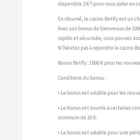
disponible 24/7 pour vous aider en c
En résumé, le casino Betify est un ch
Avec son bonus de bienvenue de 1000 
rapide et sécurisée, vous pouvez avo
N’hésitez pas à rejoindre le casino B
Bonus Betify : 1000 € pour les nouve
Conditions du bonus :
• Le bonus est valable pour les nouv
• Le bonus est soumis à certaines c
minimum de 20 €.
• Le bonus est valable pour une péri