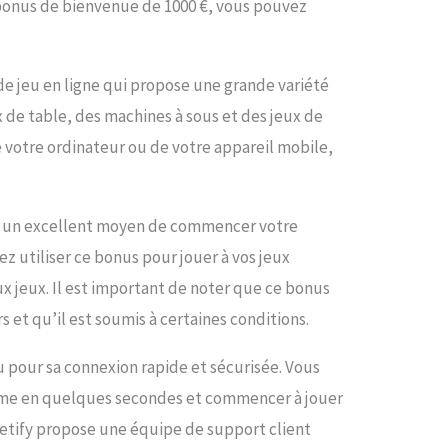
bonus de bienvenue de 1000 €, vous pouvez
de jeu en ligne qui propose une grande variété
x de table, des machines à sous et des jeux de
e votre ordinateur ou de votre appareil mobile,
t un excellent moyen de commencer votre
z utiliser ce bonus pour jouer à vos jeux
x jeux. Il est important de noter que ce bonus
 et qu’il est soumis à certaines conditions.
 pour sa connexion rapide et sécurisée. Vous
rme en quelques secondes et commencer à jouer
etify propose une équipe de support client