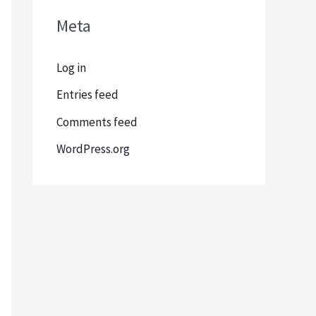
Meta
Log in
Entries feed
Comments feed
WordPress.org