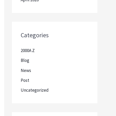
Categories
2000A Z
Blog
News
Post
Uncategorized