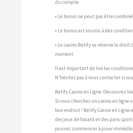
du compte.
• Le bonus ne peut pas être combiné
• Le bonus est soumis à des condition
• Le casino Betify se réserve le droi
moment.
Il est important de lire les conditi
N’hésitez pas à nous contacter si vo
Betify Casino en Ligne: Découvrez le
Si vous cherchez un casino en ligne 
bon endroit ! Betify Casino en Ligne e
des jeux de hasard et des paris spor
pouvez commencer à jouer immédia