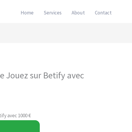
Home
Services
About
Contact
e Jouez sur Betify avec
tify avec 1000 €