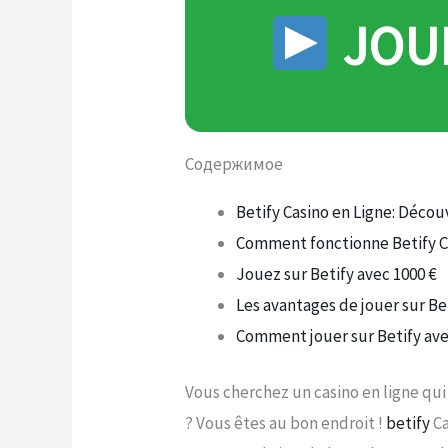
JOU
Содержимое
Betify Casino en Ligne: Décou
Comment fonctionne Betify Ca
Jouez sur Betify avec 1000 €
Les avantages de jouer sur Be
Comment jouer sur Betify ave
Vous cherchez un casino en ligne qui
? Vous êtes au bon endroit !
betify
Ca