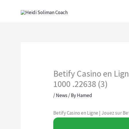
Skip
to
content
Betify Casino en Lign
1000 .22638 (3)
/
News
/ By
Hamed
Betify Casino en Ligne | Jouez sur Be