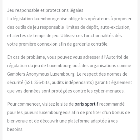
Jeu responsable et protections légales
La législation luxembourgeoise oblige les opérateurs à proposer
des outils de jeu responsable : limites de dépôt, auto‑exclusion,
et alertes de temps de jeu. Utilisez ces fonctionnalités dès
votre première connexion afin de garder le contrôle.
En cas de problème, vous pouvez vous adresser à l’Autorité de
régulation du jeu de Luxembourg ou à des organisations comme
Gamblers Anonymous Luxembourg. Le respect des normes de
sécurité (SSL 256‑bits, audits indépendants) garantit également
que vos données sont protégées contre les cyber‑menaces.
Pour commencer, visitez le site de
paris sportif
recommandé
pour les joueurs luxembourgeois afin de profiter d’un bonus de
bienvenue et de découvrir une plateforme adaptée à vos
besoins.