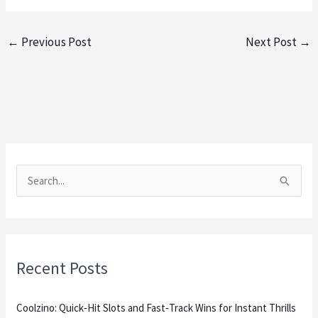
←
Previous Post
Next Post
→
S
e
a
r
Recent Posts
c
h
Coolzino: Quick‑Hit Slots and Fast‑Track Wins for Instant Thrills
f