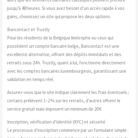
jusqu’à 48 heures. Si vous avez besoin d’un accès rapide à vos
gains, choisissez un site qui propose les deux options.
Bancontact et Trustly
Pour les résidents de la Belgique limitrophe ou ceux qui
possèdent un compte bancaire belge, Bancontact est une
excellente alternative, offrant des dépôts immédiats et des
retraits sous 24 h. Trustly, quant à lui, fonctionne directement
avec les comptes bancaires luxembourgeois, garantissant une
validation en temps réel.
Assurez‑vous que le site indique clairement les frais éventuels ;
certains prélèvent 1–2 % sur les retraits, d’autres offrent le
service gratuit mais imposent un minimum de 20 €.
Inscription, vérification d’identité (KYC) et sécurité
Le processus d’inscription commence par un formulaire simple :