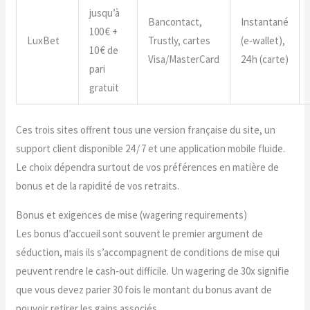
jusqu’à
Bancontact,
Instantané
100 € +
LuxBet
Trustly, cartes
(e‑wallet),
10 € de
Visa/MasterCard
24 h (carte)
pari
gratuit
Ces trois sites offrent tous une version française du site, un
support client disponible 24 / 7 et une application mobile fluide.
Le choix dépendra surtout de vos préférences en matière de
bonus et de la rapidité de vos retraits.
Bonus et exigences de mise (wagering requirements)
Les bonus d’accueil sont souvent le premier argument de
séduction, mais ils s’accompagnent de conditions de mise qui
peuvent rendre le cash‑out difficile. Un wagering de 30x signifie
que vous devez parier 30 fois le montant du bonus avant de
pouvoir retirer les gains associés.