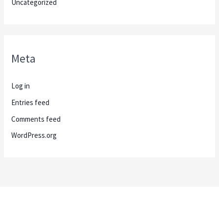
Uncategorized
Meta
Log in
Entries feed
Comments feed
WordPress.org