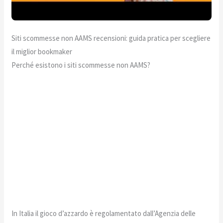
Siti scommesse non AAMS recensioni: guida pratica per scegliere
il miglior bookmaker
Perché esistono i siti scommesse non AAMS?
In Italia il gioco d’azzardo è regolamentato dall’Agenzia delle