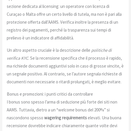
sezione dedicata al licensing: un operatore con licenza di
Curaçao o Malta offre un certo livello di tutela, ma non è pari alla
protezione offerta dall’AAMS. Verifica inoltre la presenza di un
registro dei pagamenti, perché la trasparenza sui tempi di
prelievo è un indicatore di affidabilità.
Un altro aspetto cruciale è la descrizione delle
politiche di
verifica KYC
. Se la recensione specifica che il processo è rapido,
ma richiede documenti aggiuntivi solo in caso di grosse vincite, è
un segnale positivo. Al contrario, se l’autore segnala richieste di
documenti non necessarie o ritardi prolungati, è meglio evitare.
Bonus e promozioni: i punti critici da controllare
I bonus sono spesso l’arma di seduzione più forte dei siti non
AAMS. Tuttavia, dietro a un “welcome bonus del 200%” si
nascondono spesso
wagering requirements
elevati. Una buona
recensione dovrebbe indicare chiaramente quante volte devi