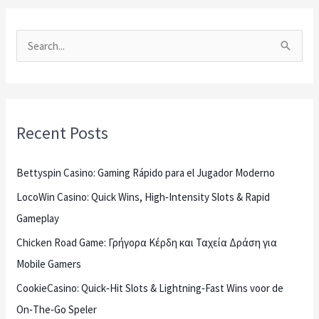
S
e
a
r
Recent Posts
c
h
Bettyspin Casino: Gaming Rápido para el Jugador Moderno
f
LocoWin Casino: Quick Wins, High‑Intensity Slots & Rapid
o
Gameplay
r
:
Chicken Road Game: Γρήγορα Κέρδη και Ταχεία Δράση για
Mobile Gamers
CookieCasino: Quick‑Hit Slots & Lightning‑Fast Wins voor de
On‑The‑Go Speler