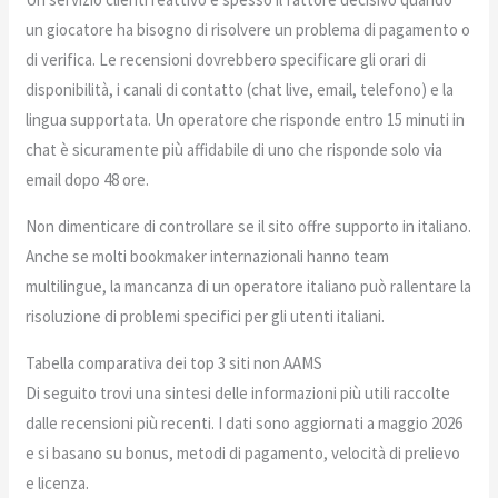
un giocatore ha bisogno di risolvere un problema di pagamento o
di verifica. Le recensioni dovrebbero specificare gli orari di
disponibilità, i canali di contatto (chat live, email, telefono) e la
lingua supportata. Un operatore che risponde entro 15 minuti in
chat è sicuramente più affidabile di uno che risponde solo via
email dopo 48 ore.
Non dimenticare di controllare se il sito offre supporto in italiano.
Anche se molti bookmaker internazionali hanno team
multilingue, la mancanza di un operatore italiano può rallentare la
risoluzione di problemi specifici per gli utenti italiani.
Tabella comparativa dei top 3 siti non AAMS
Di seguito trovi una sintesi delle informazioni più utili raccolte
dalle recensioni più recenti. I dati sono aggiornati a maggio 2026
e si basano su bonus, metodi di pagamento, velocità di prelievo
e licenza.