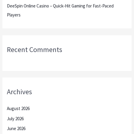
DeeSpin Online Casino – Quick‑Hit Gaming for Fast‑Paced
Players
Recent Comments
Archives
August 2026
July 2026
June 2026