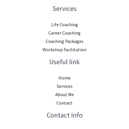
Services
Life Coaching
Career Coaching
Coaching Packages
Workshop Facilitation
Useful link
Home
Services
About Me
Contact
Contact Info