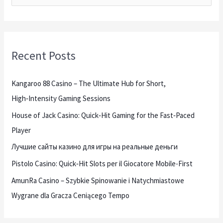
e
a
r
Recent Posts
c
h
Kangaroo 88 Casino – The Ultimate Hub for Short,
f
High‑Intensity Gaming Sessions
o
House of Jack Casino: Quick‑Hit Gaming for the Fast‑Paced
r
Player
:
Лучшие сайты казино для игры на реальные деньги
Pistolo Casino: Quick‑Hit Slots per il Giocatore Mobile-First
AmunRa Casino – Szybkie Spinowanie i Natychmiastowe
Wygrane dla Gracza Ceniącego Tempo