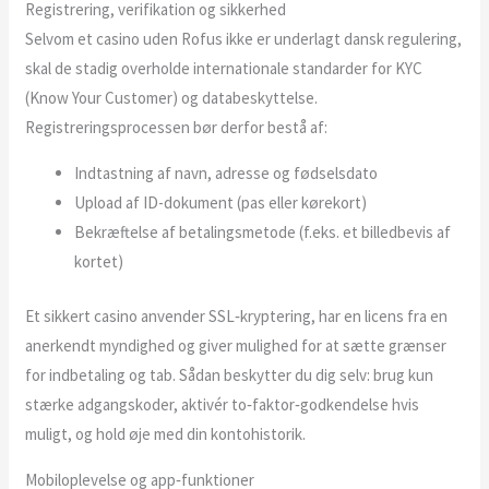
Registrering, verifikation og sikkerhed
Selvom et casino uden Rofus ikke er underlagt dansk regulering,
skal de stadig overholde internationale standarder for KYC
(Know Your Customer) og databeskyttelse.
Registreringsprocessen bør derfor bestå af:
Indtastning af navn, adresse og fødselsdato
Upload af ID-dokument (pas eller kørekort)
Bekræftelse af betalingsmetode (f.eks. et billedbevis af
kortet)
Et sikkert casino anvender SSL‑kryptering, har en licens fra en
anerkendt myndighed og giver mulighed for at sætte grænser
for indbetaling og tab. Sådan beskytter du dig selv: brug kun
stærke adgangskoder, aktivér to‑faktor‑godkendelse hvis
muligt, og hold øje med din kontohistorik.
Mobiloplevelse og app‑funktioner