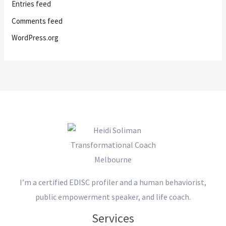
Entries feed
Comments feed
WordPress.org
I’m a certified EDISC profiler and a human behaviorist,
public empowerment speaker, and life coach.
Services