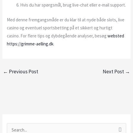
Hvis du har spørgsmål, brug live‑chat eller e‑mail support.
Med denne fremgangsmåde er du klar til at nyde både slots, live
casino og eventuel sportsbetting på et sikkert og hurtigt
casino. For flere tips og dybdegående analyser, besøg
websted
https://grimme-aelling.dk
.
←
Previous Post
Next Post
→
S