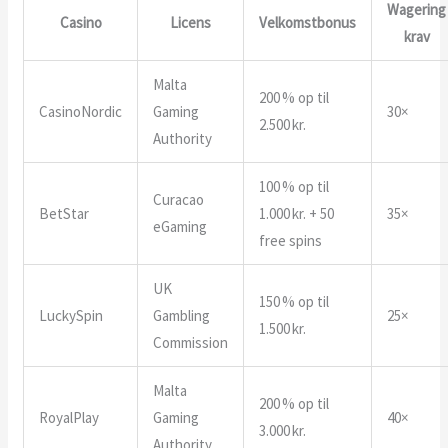
Wagering
Casino
Licens
Velkomstbonus
krav
Malta
200 % op til
CasinoNordic
Gaming
30×
2.500 kr.
Authority
100 % op til
Curacao
BetStar
1.000 kr. + 50
35×
eGaming
free spins
UK
150 % op til
LuckySpin
Gambling
25×
1.500 kr.
Commission
Malta
200 % op til
RoyalPlay
Gaming
40×
3.000 kr.
Authority