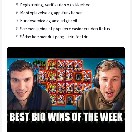
Registrering, verifikation og sikkerhed
Mobiloplevelse og app‑funktioner
Kundeservice og ansvarligt spil
Sammenligning af populære casinoer uden Rofus
Sådan kommer du i gang – trin for trin