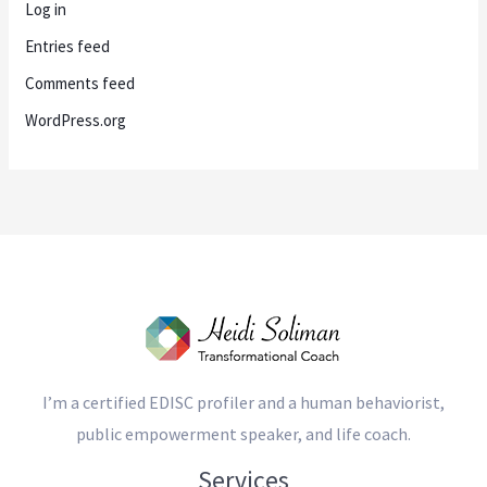
Log in
Entries feed
Comments feed
WordPress.org
I’m a certified EDISC profiler and a human behaviorist,
public empowerment speaker, and life coach.
Services