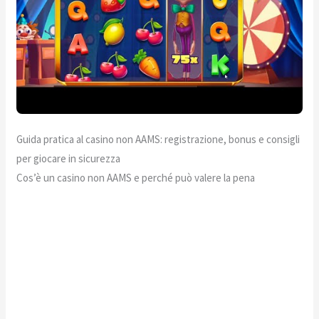
Guida pratica al casino non AAMS: registrazione, bonus e consigli
per giocare in sicurezza
Cos’è un casino non AAMS e perché può valere la pena