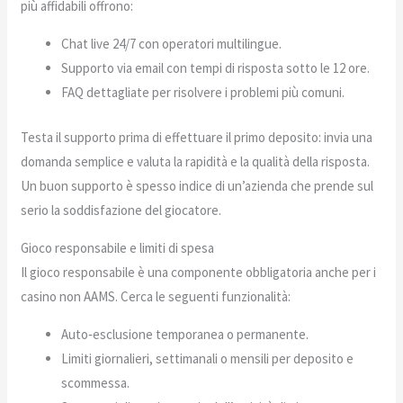
più affidabili offrono:
Chat live 24/7 con operatori multilingue.
Supporto via email con tempi di risposta sotto le 12 ore.
FAQ dettagliate per risolvere i problemi più comuni.
Testa il supporto prima di effettuare il primo deposito: invia una
domanda semplice e valuta la rapidità e la qualità della risposta.
Un buon supporto è spesso indice di un’azienda che prende sul
serio la soddisfazione del giocatore.
Gioco responsabile e limiti di spesa
Il gioco responsabile è una componente obbligatoria anche per i
casino non AAMS. Cerca le seguenti funzionalità:
Auto‑esclusione temporanea o permanente.
Limiti giornalieri, settimanali o mensili per deposito e
scommessa.