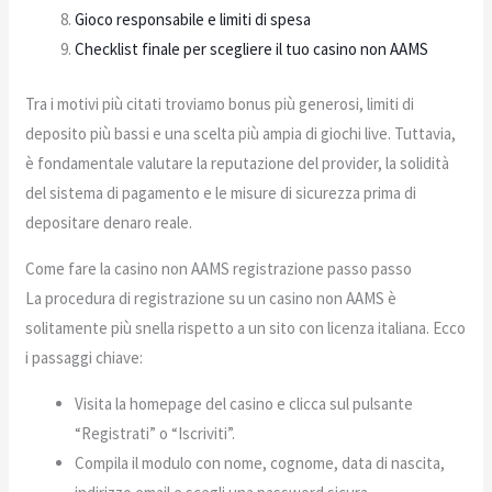
Gioco responsabile e limiti di spesa
Checklist finale per scegliere il tuo casino non AAMS
Tra i motivi più citati troviamo bonus più generosi, limiti di
deposito più bassi e una scelta più ampia di giochi live. Tuttavia,
è fondamentale valutare la reputazione del provider, la solidità
del sistema di pagamento e le misure di sicurezza prima di
depositare denaro reale.
Come fare la casino non AAMS registrazione passo passo
La procedura di registrazione su un casino non AAMS è
solitamente più snella rispetto a un sito con licenza italiana. Ecco
i passaggi chiave:
Visita la homepage del casino e clicca sul pulsante
“Registrati” o “Iscriviti”.
Compila il modulo con nome, cognome, data di nascita,