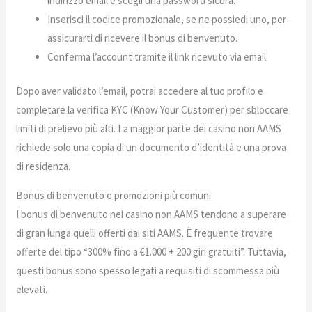
indirizzo email e scegli una password sicura.
Inserisci il codice promozionale, se ne possiedi uno, per
assicurarti di ricevere il bonus di benvenuto.
Conferma l’account tramite il link ricevuto via email.
Dopo aver validato l’email, potrai accedere al tuo profilo e
completare la verifica KYC (Know Your Customer) per sbloccare
limiti di prelievo più alti. La maggior parte dei casino non AAMS
richiede solo una copia di un documento d’identità e una prova
di residenza.
Bonus di benvenuto e promozioni più comuni
I bonus di benvenuto nei casino non AAMS tendono a superare
di gran lunga quelli offerti dai siti AAMS. È frequente trovare
offerte del tipo “300% fino a €1.000 + 200 giri gratuiti”. Tuttavia,
questi bonus sono spesso legati a requisiti di scommessa più
elevati.