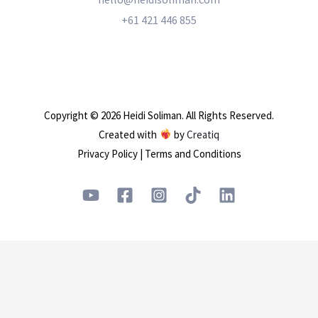
+61 421 446 855
Copyright © 2026 Heidi Soliman. All Rights Reserved.
Created with
by
Creatiq
Privacy Policy
|
Terms and Conditions