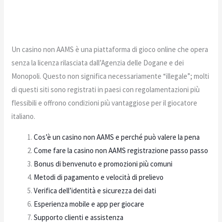
Un casino non AAMS è una piattaforma di gioco online che opera
senza la licenza rilasciata dall’Agenzia delle Dogane e dei
Monopoli. Questo non significa necessariamente “illegale”; molti
di questi siti sono registrati in paesi con regolamentazioni più
flessibili e offrono condizioni più vantaggiose per il giocatore
italiano.
Cos’è un casino non AAMS e perché può valere la pena
Come fare la casino non AAMS registrazione passo passo
Bonus di benvenuto e promozioni più comuni
Metodi di pagamento e velocità di prelievo
Verifica dell’identità e sicurezza dei dati
Esperienza mobile e app per giocare
Supporto clienti e assistenza