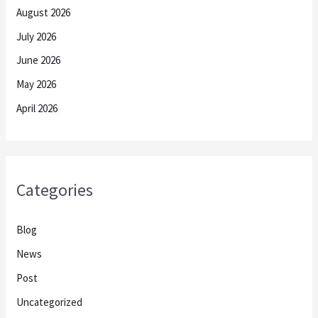
August 2026
July 2026
June 2026
May 2026
April 2026
Categories
Blog
News
Post
Uncategorized