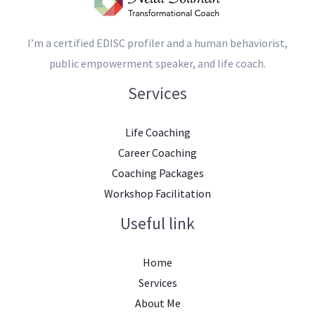
I’m a certified EDISC profiler and a human behaviorist,
public empowerment speaker, and life coach.
Services
Life Coaching
Career Coaching
Coaching Packages
Workshop Facilitation
Useful link
Home
Services
About Me