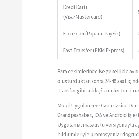
Kredi Kartı
(Visa/Mastercard)
E‑cüzdan (Papara, PayFix)
Fast Transfer (BKM Express)
Para çekimlerinde ise genellikle ayn
oluşturduktan sonra 24‑48 saat içinde 
Transfer gibi anlık çözümler tercih ed
Mobil Uygulama ve Canlı Casino Den
Grandpashabet, iOS ve Android işlet
Uygulama, masaüstü versiyonuyla ay
bildirimleriyle promosyonlar doğrud