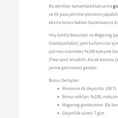
Bu adımları tamamladıktan sonra
gr
ve ilk para yatırma işleminizi yapabil
ekstra bonus hakları kazanmanıza da 
Hoş Geldin Bonusları ve Wagering Şar
Grandpashabet, yeni kullanıcılar için 
yatırma üzerinden %100 eşleşme bon
(free spin) alınabilir. Ancak bonusu ç
yerine getirmeniz gerekir.
Bonus Detayları
Minimum ilk depozito: 100 TL
Bonus miktarı: %100, maksim
Wagering gereksinimi: 30x bo
Geçerlilik süresi: 7 gün