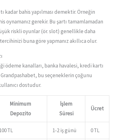
atı kadar bahis yapılması demektir. Örneğin
bahis oynamanız gerekir. Bu şartı tamamlamadan
ük riskli oyunlar (ör. slot) genellikle daha
ercihinizi buna göre yapmanız akıllıca olur.
zı
ği ödeme kanalları, banka havalesi, kredi kartı
r. Grandpashabet, bu seçeneklerin çoğunu
kullanıcı dostudur.
Minimum
İşlem
Ücret
Depozito
Süresi
100 TL
1‑2 iş günü
0 TL