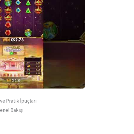
ve Pratik İpuçları
enel Bakışı