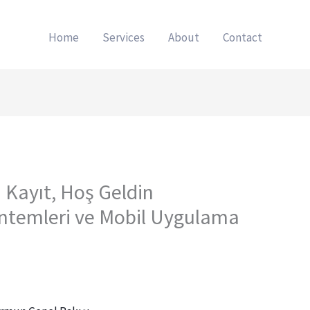
Home
Services
About
Contact
 Kayıt, Hoş Geldin
ntemleri ve Mobil Uygulama