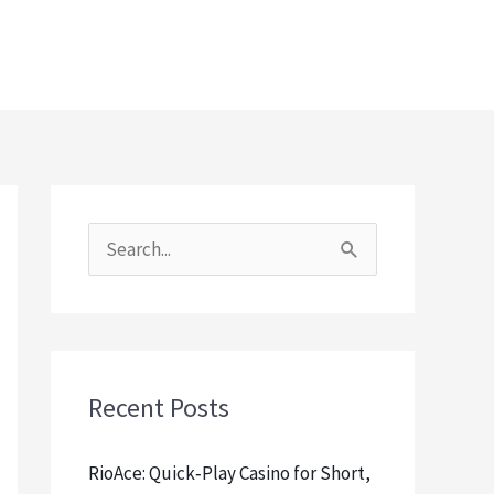
BOOK A CONSULTATION
S
e
a
r
Recent Posts
c
h
RioAce: Quick‑Play Casino for Short,
f