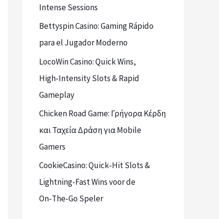
Intense Sessions
o
Bettyspin Casino: Gaming Rápido
r
para el Jugador Moderno
:
LocoWin Casino: Quick Wins,
High‑Intensity Slots & Rapid
Gameplay
Chicken Road Game: Γρήγορα Κέρδη
και Ταχεία Δράση για Mobile
Gamers
CookieCasino: Quick‑Hit Slots &
Lightning‑Fast Wins voor de
On‑The‑Go Speler