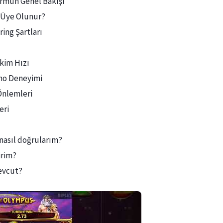
rmun Genel Bakışı
l Üye Olunur?
ing Şartları
kim Hızı
ino Deneyimi
Önlemleri
eri
nasıl doğrularım?
irim?
evcut?