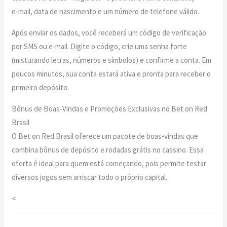
e‑mail, data de nascimento e um número de telefone válido.
Após enviar os dados, você receberá um código de verificação
por SMS ou e‑mail. Digite o código, crie uma senha forte
(misturando letras, números e símbolos) e confirme a conta. Em
poucos minutos, sua conta estará ativa e pronta para receber o
primeiro depósito.
Bônus de Boas‑Vindas e Promoções Exclusivas no Bet on Red
Brasil
O Bet on Red Brasil oferece um pacote de boas‑vindas que
combina bônus de depósito e rodadas grátis no cassino. Essa
oferta é ideal para quem está começando, pois permite testar
diversos jogos sem arriscar todo o próprio capital.
<