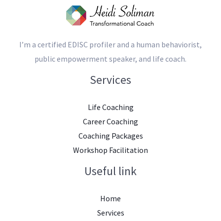
I’m a certified EDISC profiler and a human behaviorist,
public empowerment speaker, and life coach.
Services
Life Coaching
Career Coaching
Coaching Packages
Workshop Facilitation
Useful link
Home
Services